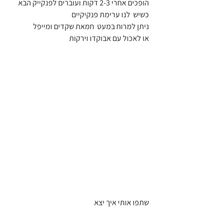
הופכים אחרי 2-3 דקות ועוברים לפנקייק הבא 
כשיש  לנו ערימת פנקיקיים
ניתן למרוח במעט  חמאת שקדים ומייפל 
או לאכול עם אבוקדו וירקות 
שתפו אותי איך יצא 