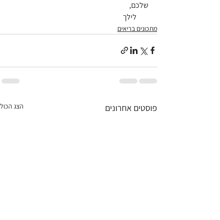
שלכם,
        לילך
מתכונים בריאים
הצג הכול
פוסטים אחרונים