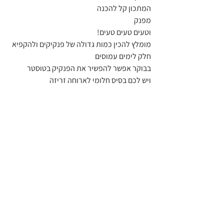
המתכון קל להכנה 
מפנק 
וטעים טעים טעים!
מומלץ להכין כמות גדולה של פנקיקים ולהקפיא 
חלק לימים עמוסים 
בבוקר אפשר להפשיר את הפנקיק בטוסטר 
ויש לכם בסיס חלומי לארוחה זריזה 