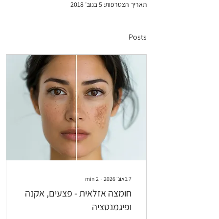
תאריך הצטרפות: 5 בנוב׳ 2018
Posts
7 באוג׳ 2026
∙
2
min
חומצה אזלאית - פצעים, אקנה
ופיגמנטציה