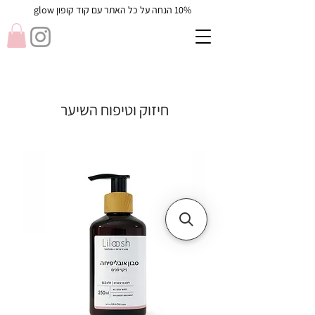
10% הנחה על כל האתר עם קוד קופון glow
חיזוק וטיפוח השיער