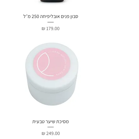
סבון פנים אובליפיחה 250 מ״ל
מחיר
מסיכת שיער טבעית
מחיר