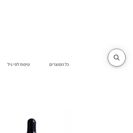
כל המוצרים
טיפוח לפי גיל