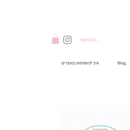
התחברות/הרשמה
Blog
איך להשתמש במוצרים