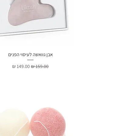
תצוגה מהירה
אבן גוואשה לעיסוי הפנים
מחיר רגיל
מחיר מבצע