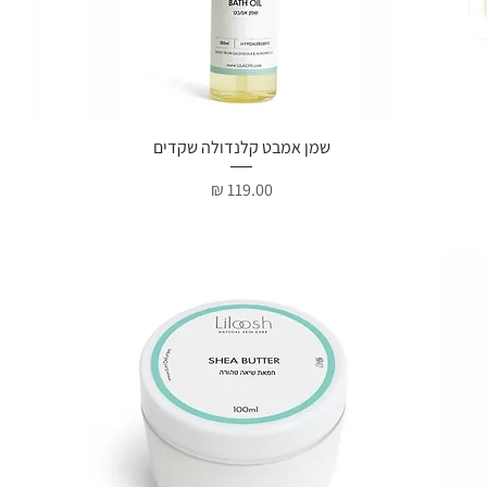
תצוגה מהירה
שמן אמבט קלנדולה שקדים
מחיר