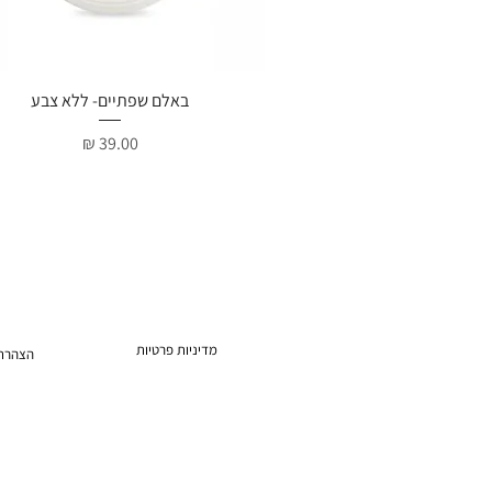
תצוגה מהירה
באלם שפתיים- ללא צבע
מחיר
מדיניות פרטיות
הצהרת 