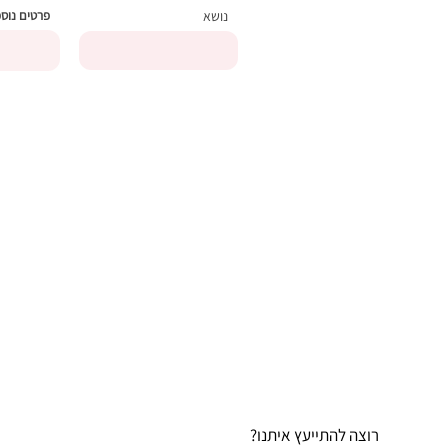
נושא
פרטים נוס
?רוצה להתייעץ איתנו