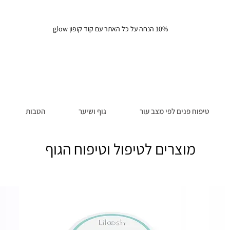
10% הנחה על כל האתר עם קוד קופון glow
טיפוח פנים לפי מצב עור
גוף ושיער
הטבות
מוצרים לטיפול וטיפוח הגוף