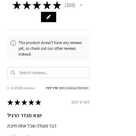
★
★
★
★
★
108
108
This product doesn't have any reviews
yet, so check out our other reviews
instead.
:סדר לפי
1 - 6 of 108 reviews
★
★
★
★
★
לפני 4 ימים
יוצא מגדר הרגיל
דבר מעולה שכל אחת חייבת