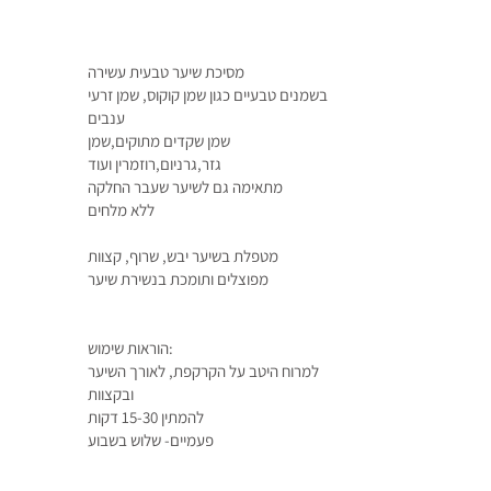
מסיכת שיער טבעית עשירה
בשמנים טבעיים כגון שמן קוקוס, שמן זרעי
ענבים
שמן שקדים מתוקים,שמן
גזר,גרניום,רוזמרין ועוד
מתאימה גם לשיער שעבר החלקה
ללא מלחים
מטפלת בשיער יבש, שרוף, קצוות
מפוצלים ותומכת בנשירת שיער
הוראות שימוש:
למרוח היטב על הקרקפת, לאורך השיער
ובקצוות
להמתין 15-30 דקות
פעמיים- שלוש בשבוע