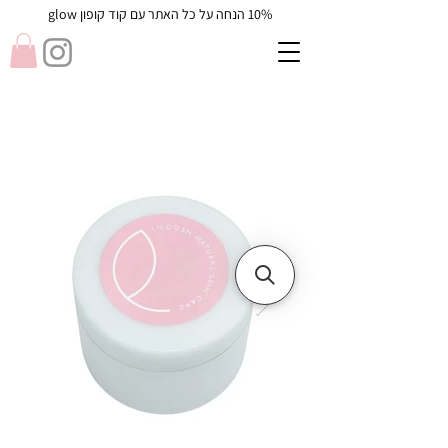
10% הנחה על כל האתר עם קוד קופון glow