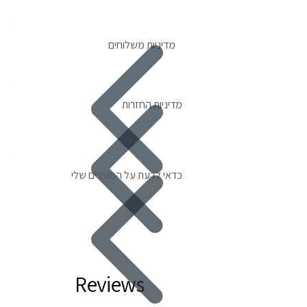
מדיניות משלוחים
מדיניות החזרות
כדאי לדעת על המוצרים שלי
Reviews