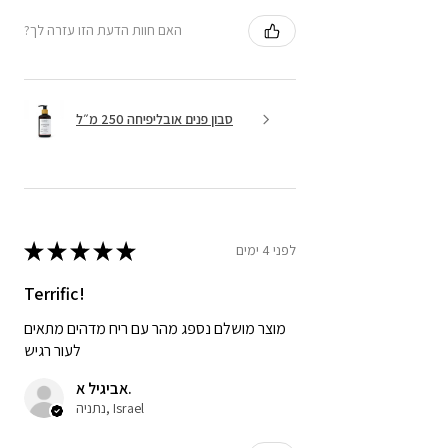
?האם חוות הדעת הזו עזרה לך
סבון פנים אובליפיחה 250 מ״ל
★
★
★
★
★
לפני 4 ימים
Terrific!
מוצר מושלם נספג מהר עם ריח מדהים מתאים
לעור רגיש
אביגיל א.
נתניה, Israel