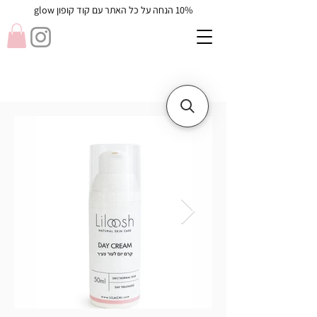
10% הנחה על כל האתר עם קוד קופון glow