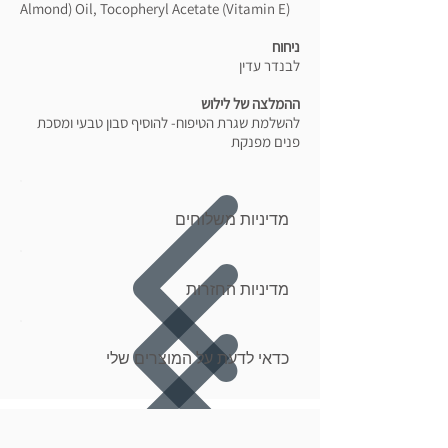
Almond) Oil, Tocopheryl Acetate (Vitamin E)
ניחוח
לבנדר עדין
ההמלצה של לילוש
להשלמת שגרת הטיפוח- להוסיף סבון טבעי ומסכת
פנים מפנקת
מדיניות משלוחים
מדיניות החזרות
כדאי לדעת על המוצרים שלי