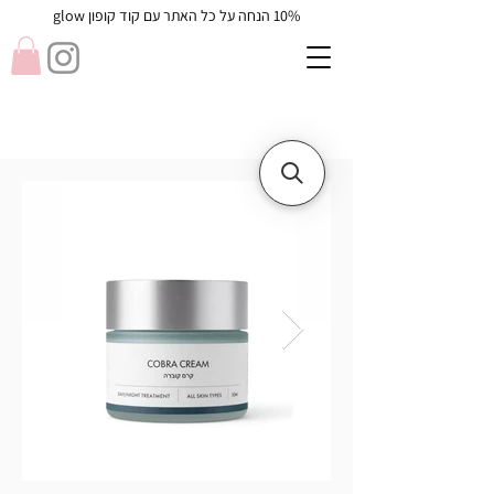
10% הנחה על כל האתר עם קוד קופון glow