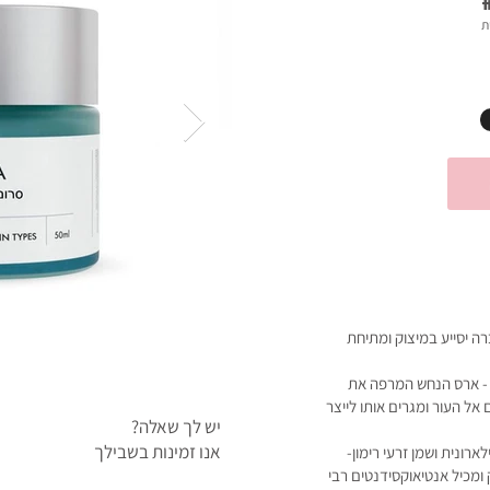
ה יסייע במיצוק ומתיחת
 - ארס הנחש המרפה את
אל העור ומגרים אותו לייצר
יש לך שאלה?
אנו זמינות בשבילך
רונית ושמן זרעי רימון-
 ומכיל אנטיאוקסידנטים רבי