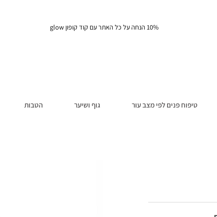
10% הנחה על כל האתר עם קוד קופון glow
טיפוח פנים לפי מצב עור
גוף ושיער
הטבות