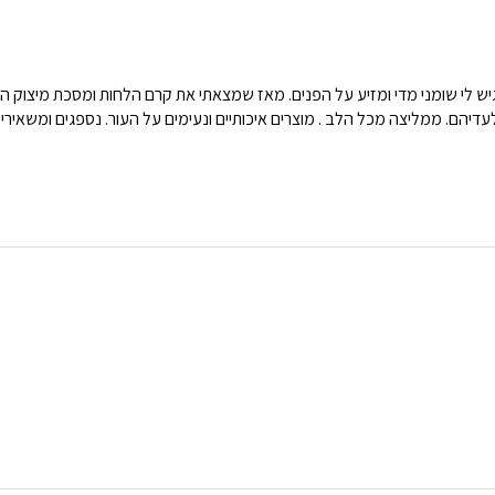
מיד הרגיש לי שומני מדי ומזיע על הפנים. מאז שמצאתי את קרם הלחות ומסכת מיצוק 