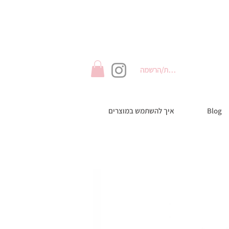
התחברות/הרשמה
Blog
איך להשתמש במוצרים