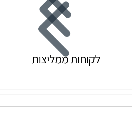
לקוחות ממליצות