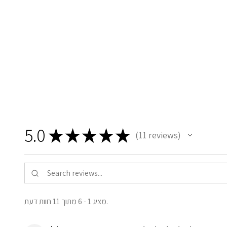
5.0
★
★
★
★
★
11
reviews
11
מציג 1 - 6 מתוך 11 חוות דעת.