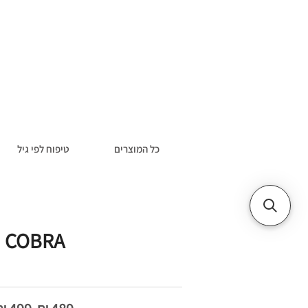
כל המוצרים
טיפוח לפי גיל
COBRA