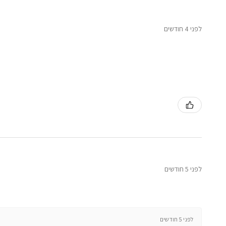
לפני 4 חודשים
לפני 5 חודשים
לפני 5 חודשים