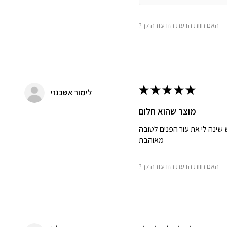
?האם חוות הדעת הזו עזרה לך
★
★
★
★
★
לימור אשכנזי
מוצר שהוא חלום
ינה לי את עור הפנים לטובה
מאוהבת
?האם חוות הדעת הזו עזרה לך