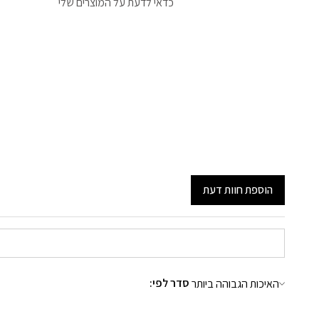
כדאי לדעת על המוצרים שלי
הוספת חוות דעת
:סדר לפי