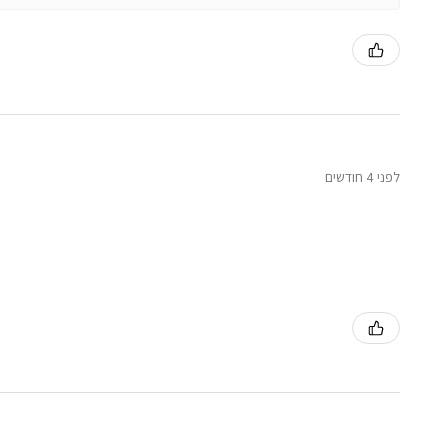
לפני 4 חודשים