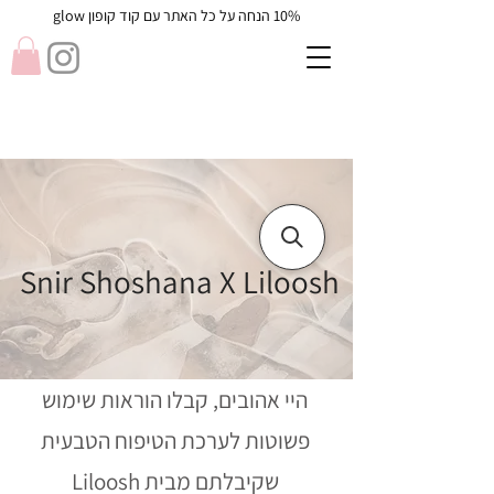
10% הנחה על כל האתר עם קוד קופון glow
Snir Shoshana X Liloosh
היי אהובים, קבלו הוראות שימוש
פשוטות לערכת הטיפוח הטבעית
שקיבלתם מבית Liloosh