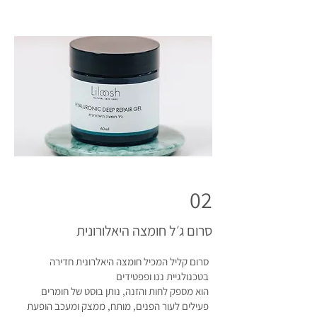
02
סרום ג׳ל חומצה היאלורונית
סרום קליל המכיל חומצה היאלרונית חדירה
בטכנולגיית ננו ופפטידים
הוא מספק לחות והזנה, נותן בוסט של חומרים
פעילים לעור הפנים, מותח, ממצק ומעכב הופעת