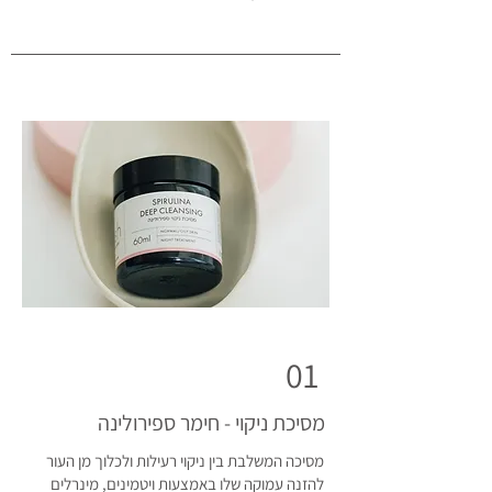
01
מסיכת ניקוי - חימר ספירולינה
מסיכה המשלבת בין ניקוי רעילות ולכלוך מן העור
להזנה עמוקה שלו באמצעות ויטמינים, מינרלים