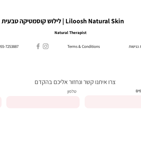
Liloosh Natural Skin | לילוש קוסמטיקה טבעית
Natural Therapist
נגישות
Terms & Conditions
055-7253887
צרו איתנו קשר ונחזור אליכם בהקדם
פים
טלפון