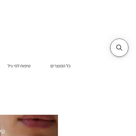
כל המוצרים
טיפוח לפי גיל
טי