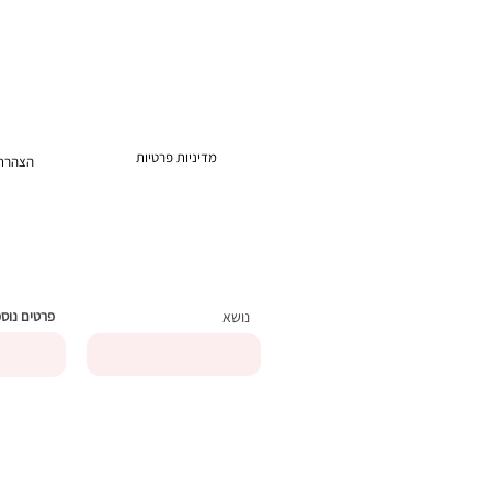
מדיניות פרטיות
הצהרת 
נושא
פרטים נוס