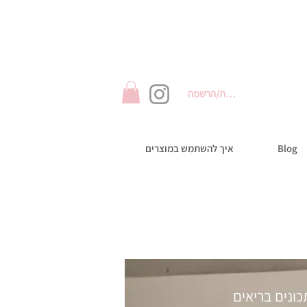
התחברות/הרשמה
Blog
איך להשתמש במוצרים
ונים בריאים