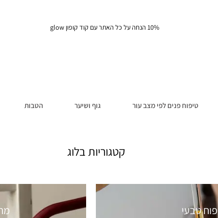
10% הנחה על כל האתר עם קוד קופון glow
טיפוח פנים לפי מצב עור
גוף ושיער
הטבות
קטגוריות בלוג
פוח טבעי
מתכ