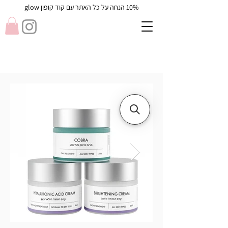
10% הנחה על כל האתר עם קוד קופון glow