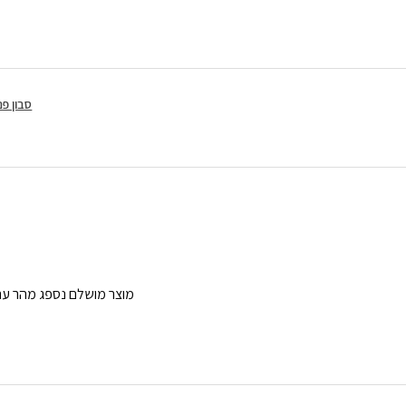
סבון פנים
מוצר מושלם נספג מהר עם 