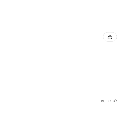
לפני 3 ימים