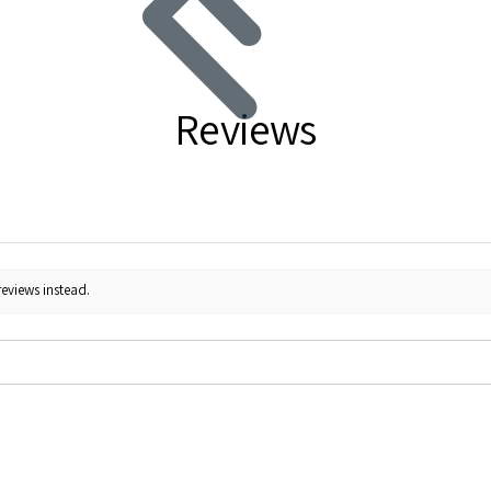
Reviews
reviews instead.