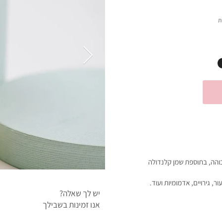
והה, בתוספת שמן קלנדולה
ר, גירויים, אדמומיות ועוד.
יש לך שאלה?
אנו זמינות בשבילך