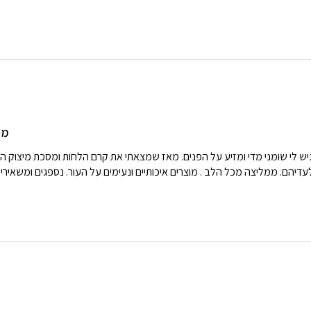
מו
מיד הרגיש לי שומני מדי ומזיע על הפנים. מאז שמצאתי את קרם הלחות ומסכת מיצוק 