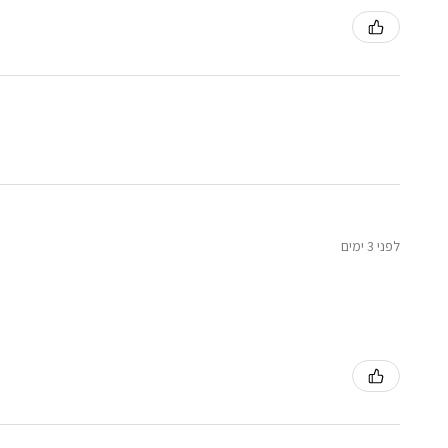
לפני 3 ימים