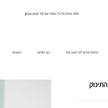
10% הנחה על כל האתר עם קוד קופון glow
טיפוח פנים לפי מצב עור
גוף ושיער
הטבות
התינוק