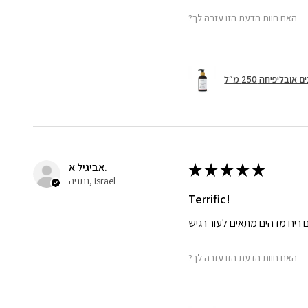
?האם חוות הדעת הזו עזרה לך
 אובליפיחה 250 מ״ל
אביגיל א.
★
★
★
★
★
נתניה, Israel
Terrific!
ריח מדהים מתאים לעור רגיש
?האם חוות הדעת הזו עזרה לך