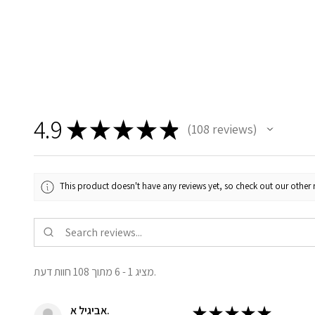
4.9
★
★
★
★
★
108
reviews
108
This product doesn't have any reviews yet, so check out our other 
מציג 1 - 6 מתוך 108 חוות דעת.
אביגיל א.
★
★
★
★
★