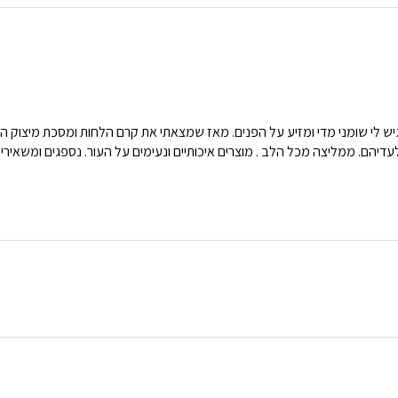
מיד הרגיש לי שומני מדי ומזיע על הפנים. מאז שמצאתי את קרם הלחות ומסכת מיצוק 