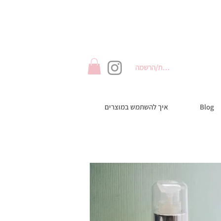
התחברות/הרשמה
Blog
איך להשתמש במוצרים