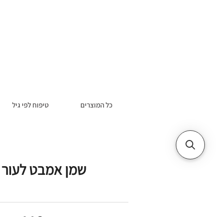
כל המוצרים
טיפוח לפי גיל
שמן אמבט לעור 