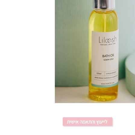
לייעוץ והתאמה אישית