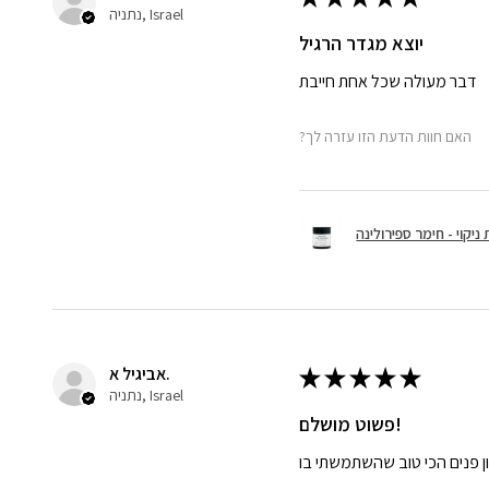
נתניה, Israel
יוצא מגדר הרגיל
דבר מעולה שכל אחת חייבת
?האם חוות הדעת הזו עזרה לך
ניקוי - חימר ספירולינה
אביגיל א.
★
★
★
★
★
נתניה, Israel
פשוט מושלם!
ן פנים הכי טוב שהשתמשתי בו