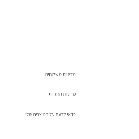
מדיניות משלוחים
מדיניות החזרות
כדאי לדעת על המוצרים שלי