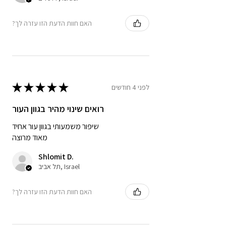
?האם חוות הדעת הזו עזרה לך
★
★
★
★
★
לפני 4 חודשים
רואים שינוי מהיר בגוון העור
שיפור משמעותי בגוון עור אחיד
מאוד מרוצה
Shlomit D.
תל אביב, Israel
?האם חוות הדעת הזו עזרה לך