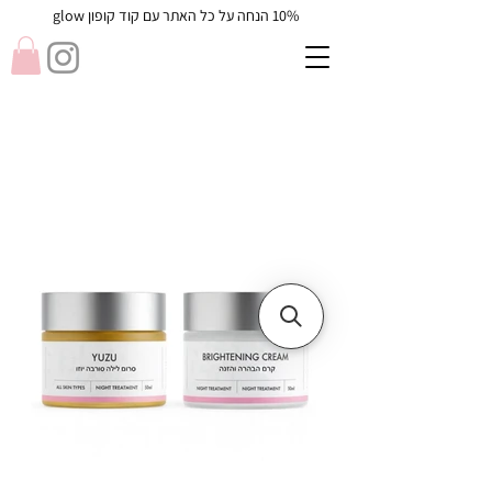
10% הנחה על כל האתר עם קוד קופון glow