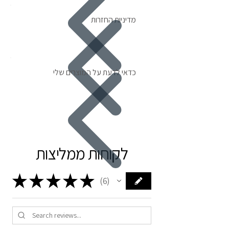
מדיניות החזרות
כדאי לדעת על המוצרים שלי
לקוחות ממליצות
★
★
★
★
★
6
6