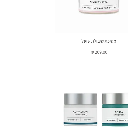
תצוגה מהירה
מסיכת שיבולת שועל
מחיר