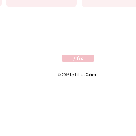
שלח/י
© 2016 by Lilach Cohen