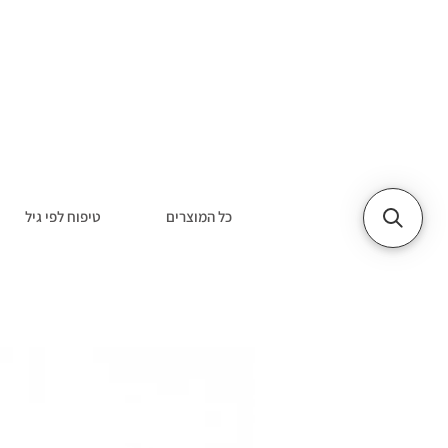
כל המוצרים
טיפוח לפי גיל