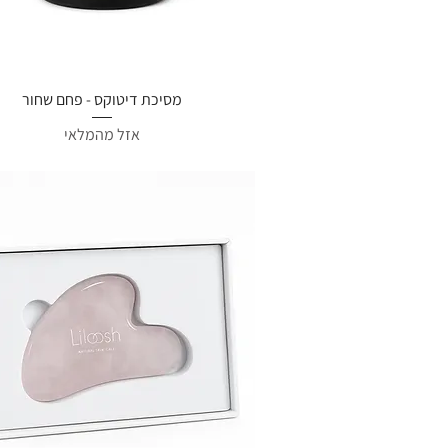
תצוגה מהירה
מסיכת דיטוקס - פחם שחור
אזל מהמלאי