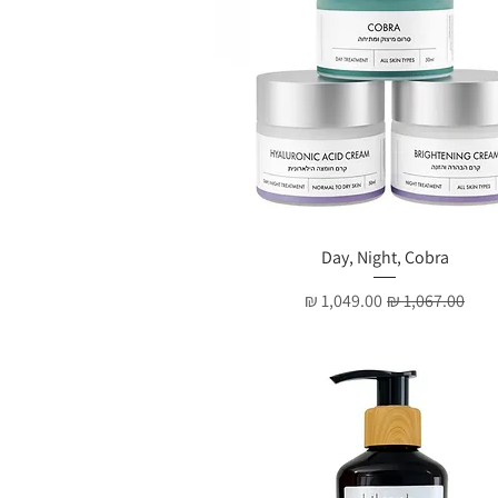
תצוגה מהירה
Day, Night, Cobra
מחיר רגיל
מחיר מבצע