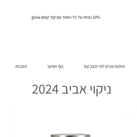
10% הנחה על כל האתר עם קוד קופון glow
טיפוח פנים לפי מצב עור
גוף ושיער
הטבות
ניקוי אביב 2024