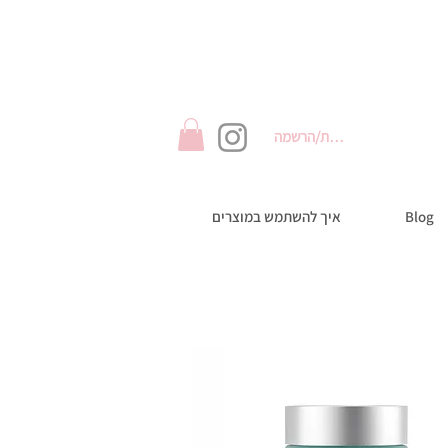
התחברות/הרשמה
Blog
איך להשתמש במוצרים