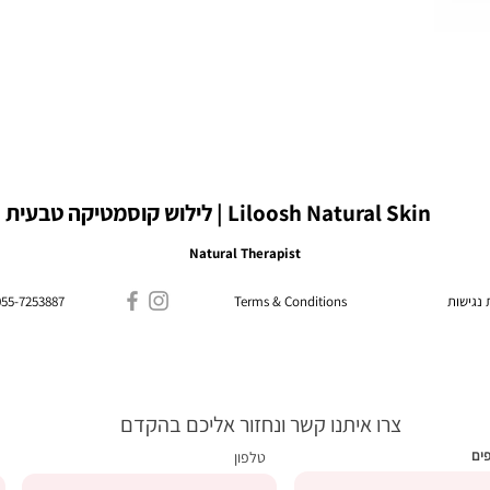
Liloosh Natural Skin | לילוש קוסמטיקה טבעית
Natural Therapist
נגישות
Terms & Conditions
055-7253887
צרו איתנו קשר ונחזור אליכם בהקדם
פים
טלפון