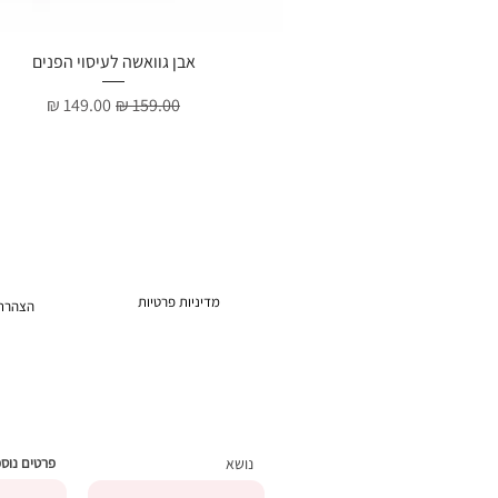
תצוגה מהירה
אבן גוואשה לעיסוי הפנים
מחיר רגיל
מחיר מבצע
מדיניות פרטיות
הצהרת 
נושא
פרטים נוס