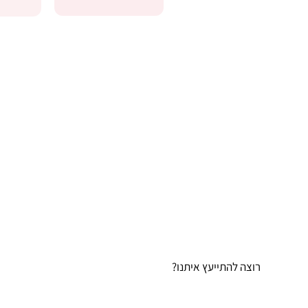
?רוצה להתייעץ איתנו